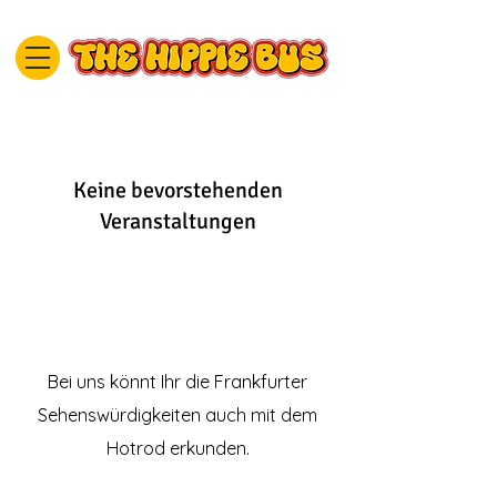
Keine bevorstehenden
Veranstaltungen
​Bei uns könnt Ihr die Frankfurter
Sehenswürdigkeiten auch mit dem
Hotrod erkunden.